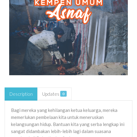
Description
Updates
0
Bagi mereka yang kehilangan ketua keluarga, mereka
memerlukan pembelaan kita untuk meneruskan
kelangsungan hidup. Bantuan kita yang serba lengkap ini
sangat didambakan lebih-lebih lagi dalam suasana