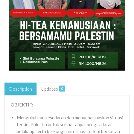
Description
Updates
0
OBJEKTIF:
Mengukuhkan kesedaran dan menyebarluaskan situasi
terkini Palestin untuk semua tanpa mengira latar
belakang serta berkongsi informasi terkini berkaitan